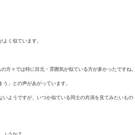
がよく似ています。
名の方々では特に目元・雰囲気が似ている方が多かったですね
まう」との声があがっています。
ないようですが、いつか似ている同士の共演を見てみたいもの
しょうか？