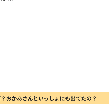
何？おかあさんといっしょにも出てたの？