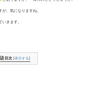
すが、気になりますね。
ていきます。
目次
[
表示する
]