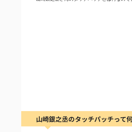
山崎銀之丞のタッチパッチって