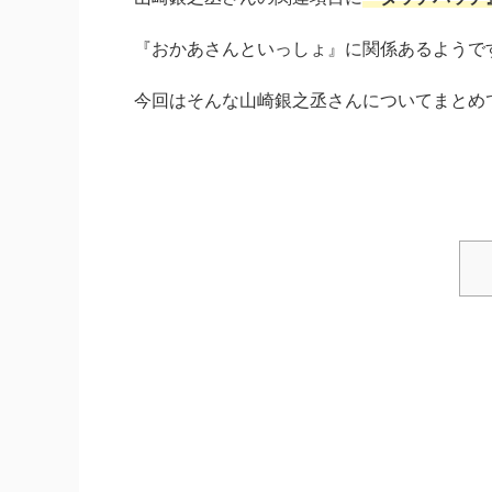
『おかあさんといっしょ』に関係あるようで
今回はそんな山崎銀之丞さんについてまとめ