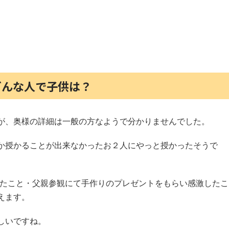
どんな人で子供は？
が、奥様の詳細は一般の方なようで分かりませんでした。
か授かることが出来なかったお２人にやっと授かったそうで
奮闘したこと・父親参観にて手作りのプレゼントをもらい感激したこ
えます。
しいですね。