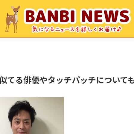
似てる俳優やタッチパッチについて