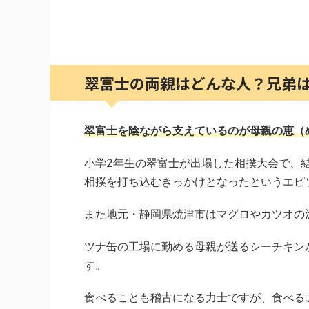
翠富士の両親はどんな人？兄弟
翠富士を陰ながら支えているのが母親の恵（
小学2年生の翠富士が出場した相撲大会で、
相撲を打ち込むきっかけとなったというエピ
また地元・静岡県焼津市はマグロやカツオの
ツナ缶の工場に勤める母親が送るシーチキン
す。
食べることも稽古になる力士ですが、食べる