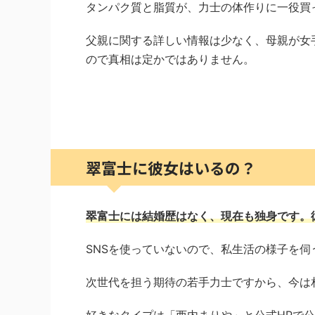
タンパク質と脂質が、力士の体作りに一役買
父親に関する詳しい情報は少なく、母親が女
ので真相は定かではありません。
翠富士に彼女はいるの？
翠富士には結婚歴はなく、現在も独身です。
SNSを使っていないので、私生活の様子を伺
次世代を担う期待の若手力士ですから、今は