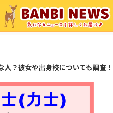
んな人？彼女や出身校についても調査！