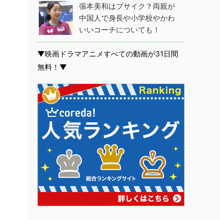
張本美和はブサイク？両親が
中国人で身長や小学校やかわ
いいコーチについても！
▼映画ドラマアニメすべての動画が31日間
無料！▼