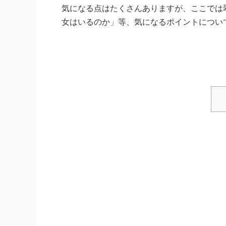
気になる点はたくさんありますが、ここでは
女はいるのか」等、気になるポイントについ