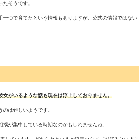
ったそうです。
手一つで育てたという情報もありますが、公式の情報ではない
彼女がいるような話も現在は浮上しておりません。
うのは難しいようです。
相撲が集中している時期なのかもしれませんね。