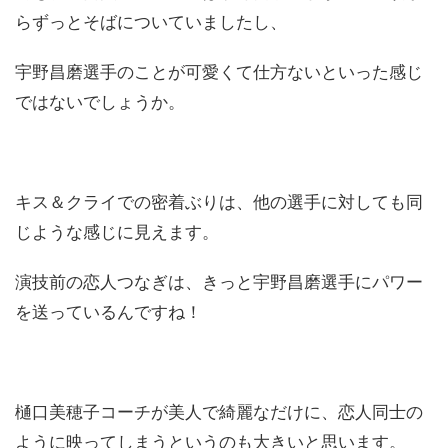
らずっとそばについていましたし、
宇野昌磨選手のことが可愛くて仕方ないといった感じ
ではないでしょうか。
キス＆クライでの密着ぶりは、他の選手に対しても同
じような感じに見えます。
演技前の恋人つなぎは、きっと宇野昌磨選手にパワー
を送っているんですね！
樋口美穂子コーチが美人で綺麗なだけに、恋人同士の
ように映ってしまうというのも大きいと思います。