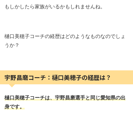
もしかしたら家族がいるかもしれませんね。
樋口美穂子コーチの経歴はどのようなものなのでしょ
うか？
宇野昌磨コーチ：樋口美穂子の経歴は？
樋口美穂子コーチは、宇野昌磨選手と同じ愛知県の出
身です。