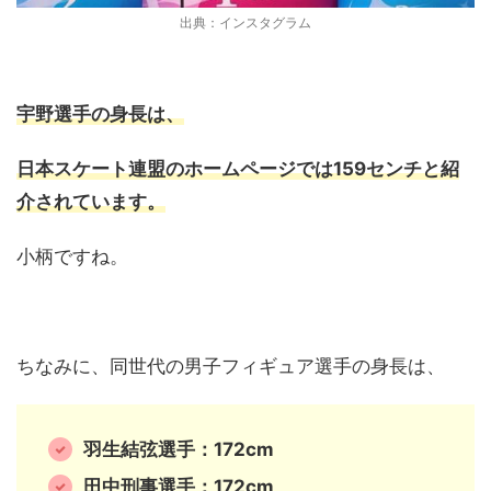
出典：インスタグラム
宇野選手の身長は、
日本スケート連盟のホームページでは159センチと紹
介されています。
小柄ですね。
ちなみに、同世代の男子フィギュア選手の身長は、
羽生結弦選手：172cm
田中刑事選手：172cm