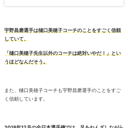
宇野昌磨選手は樋口美穂子コーチのことをすごく信頼
していて、
「樋口美穂子先生以外のコーチは絶対いやだ！」とい
うほどなんだそう。
また、樋口美穂子コーチも宇野昌磨選手のことをすご
く信頼しています。
2018年12月の全日本選手権では、足をねんざしながら