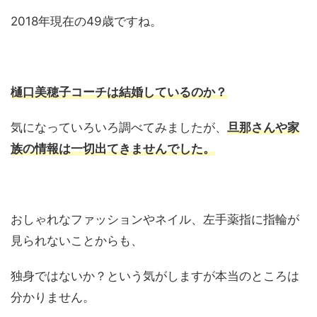
2018年現在の49歳ですね。
樋口美穂子コーチは結婚しているのか？
気になっていろいろ調べてみましたが、
旦那さんや家
族の情報は一切出てきませんでした。
おしゃれなファッションやネイル、左手薬指に指輪が
見られないことからも、
独身ではないか？という気がしますが本当のところは
分かりません。