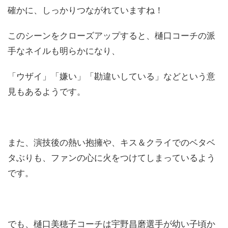
確かに、しっかりつながれていますね！
このシーンをクローズアップすると、樋口コーチの派
手なネイルも明らかになり、
「ウザイ」「嫌い」「勘違いしている」などという意
見もあるようです。
また、演技後の熱い抱擁や、キス＆クライでのベタベ
タぶりも、ファンの心に火をつけてしまっているよう
です。
でも、樋口美穂子コーチは宇野昌磨選手が幼い子頃か