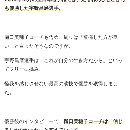
も優勝した宇野昌磨選手。
樋口美穂子コーチも含め、周りは「棄権した方が良
い」と言ったそうなのですが、
宇野昌磨選手は「これが自分の生き方だから」といっ
てフリーに挑み、
怪我を感じさせない最高の演技で優勝を獲得しまし
た。
優勝後のインタビューで、
樋口美穂子コーチは「信じ
るしかなかった」と答えています。