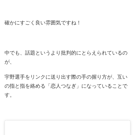
確かにすごく良い雰囲気ですね！
中でも、話題というより批判的にとらえられているの
が、
宇野選手をリンクに送り出す際の手の握り方が、互い
の指と指を絡める「恋人つなぎ」になっていることで
す。