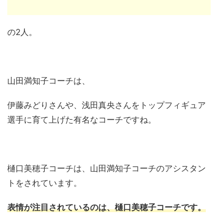
の2人。
山田満知子コーチは、
伊藤みどりさんや、浅田真央さんをトップフィギュア
選手に育て上げた有名なコーチですね。
樋口美穂子コーチは、山田満知子コーチのアシスタン
トをされています。
表情が注目されているのは、樋口美穂子コーチです。