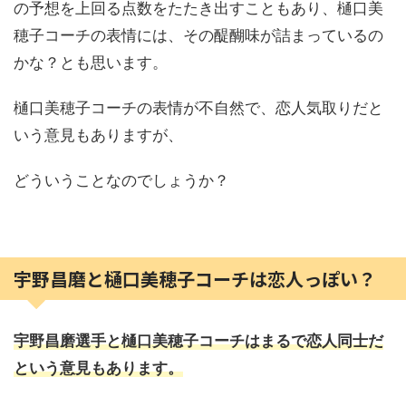
の予想を上回る点数をたたき出すこともあり、樋口美
穂子コーチの表情には、その醍醐味が詰まっているの
かな？とも思います。
樋口美穂子コーチの表情が不自然で、恋人気取りだと
いう意見もありますが、
どういうことなのでしょうか？
宇野昌磨と樋口美穂子コーチは恋人っぽい？
宇野昌磨選手と樋口美穂子コーチはまるで恋人同士だ
という意見もあります。