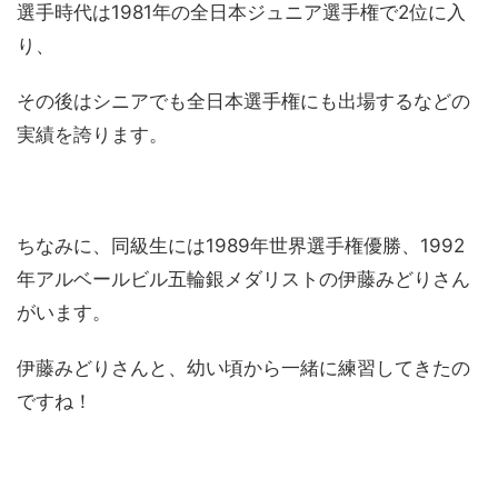
選手時代は1981年の全日本ジュニア選手権で2位に入
り、
その後はシニアでも全日本選手権にも出場するなどの
実績を誇ります。
ちなみに、同級生には1989年世界選手権優勝、1992
年アルベールビル五輪銀メダリストの伊藤みどりさん
がいます。
伊藤みどりさんと、幼い頃から一緒に練習してきたの
ですね！