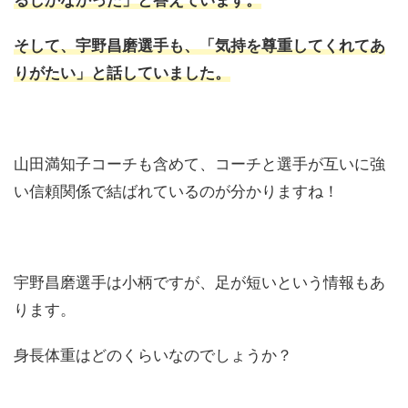
そして、宇野昌磨選手も、「気持を尊重してくれてあ
りがたい」と話していました。
山田満知子コーチも含めて、コーチと選手が互いに強
い信頼関係で結ばれているのが分かりますね！
宇野昌磨選手は小柄ですが、足が短いという情報もあ
ります。
身長体重はどのくらいなのでしょうか？