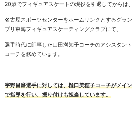
20歳でフィギュアスケートの現役を引退してからは、
名古屋スポーツセンターをホームリンクとするグラン
プリ東海フィギュアスケーティングクラブにて、
選手時代に師事した山田満知子コーチのアシスタント
コーチを務めています。
宇野昌磨選手に対しては、樋口美穂子コーチがメイン
で指導を行い、振り付けも担当しています。