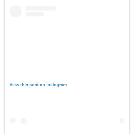
View this post on Instagram