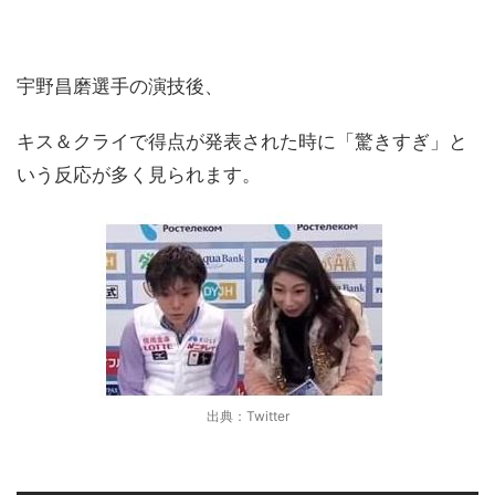
宇野昌磨選手の演技後、
キス＆クライで得点が発表された時に「驚きすぎ」と
いう反応が多く見られます。
出典：Twitter