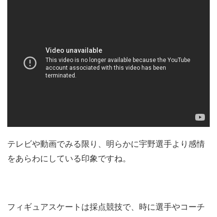
テレビや動画でみる限り、明らかに宇野選手より感情
をあらわにしている印象ですね。
フィギュアスケートは採点競技で、時に選手やコーチ