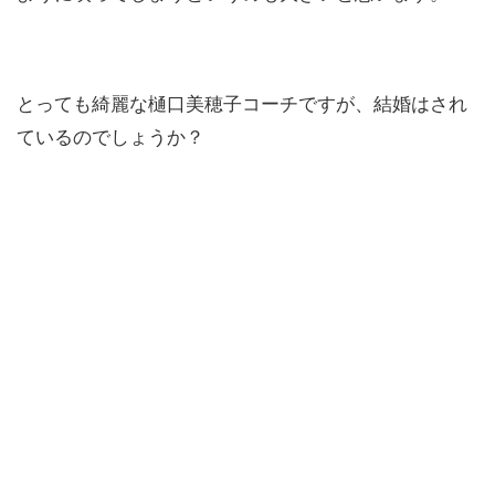
とっても綺麗な樋口美穂子コーチですが、結婚はされ
ているのでしょうか？