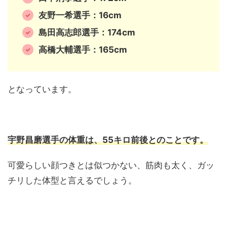
友野一希選手：16cm
島田高志郎選手：174cm
高橋大輔選手：165cm
となっています。
宇野昌磨選手の体重は、55キロ前後とのことです。
可愛らしい顔つきとは似つかない、筋肉も太く、ガッ
チリした体型と言えるでしょう。