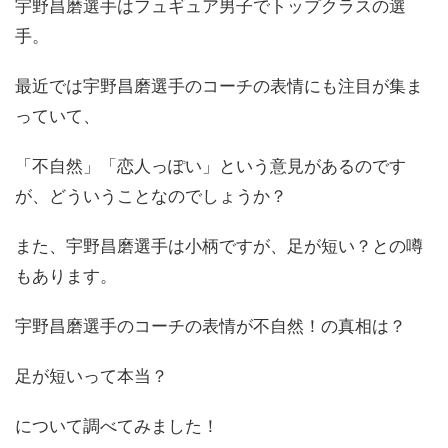
宇野昌磨選手はフュギュア男子でトップクラスの選
手。
最近では宇野昌磨選手のコーチの表情にも注目が集ま
っていて、
「不自然」「恋人っぽい」という意見があるのです
が、どういうことなのでしょうか？
また、宇野昌磨選手は小柄ですが、足が短い？との噂
もあります。
宇野昌磨選手のコーチの表情が不自然！の真相は？
足が短いって本当？
について調べてみました！