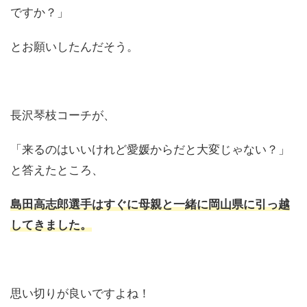
ですか？」
とお願いしたんだそう。
長沢琴枝コーチが、
「来るのはいいけれど愛媛からだと大変じゃない？」
と答えたところ、
島田高志郎選手はすぐに母親と一緒に岡山県に引っ越
してきました。
思い切りが良いですよね！