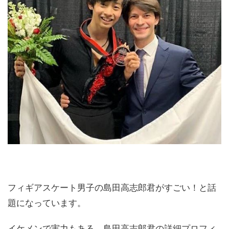
フィギアスケート男子の島田高志郎君がすごい！と話
題になっています。
イケメンで実力もある、島田高志郎君の詳細プロフィ