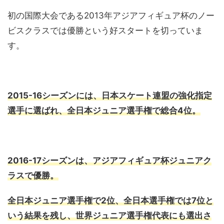
初の国際大会である2013年アジアフィギュア杯のノー
ビスクラスでは優勝という好スタートを切っていま
す。
2015-16シーズンには、日本スケート連盟の強化指定
選手に選ばれ、全日本ジュニア選手権で総合4位。
2016-17シーズンは、アジアフィギュア杯ジュニアク
ラスで優勝。
全日本ジュニア選手権で2位、全日本選手権では7位と
いう結果を残し、世界ジュニア選手権代表にも選出さ