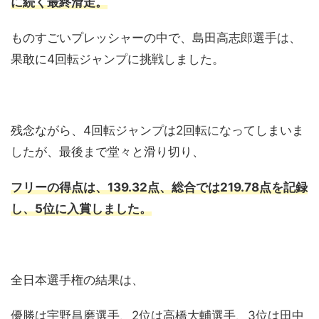
に続く最終滑走。
ものすごいプレッシャーの中で、島田高志郎選手は、
果敢に4回転ジャンプに挑戦しました。
残念ながら、4回転ジャンプは2回転になってしまいま
したが、最後まで堂々と滑り切り、
フリーの得点は、139.32点、総合では219.78点を記録
し、5位に入賞しました。
全日本選手権の結果は、
優勝は宇野昌磨選手、2位は高橋大輔選手、3位は田中