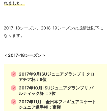
れました。
2017-18シーズン、2018-19シーズンの成績は以下に
なります。
＜2017-18シーズン＞
2017年9月ISUジュニアグランプリ クロ
アチア杯：6位
2017年10月 ISUジュニアグランプリ バ
ルティック杯 ：7位
2017年11月 全日本フィギュアスケート
ジュニア選手権：棄権