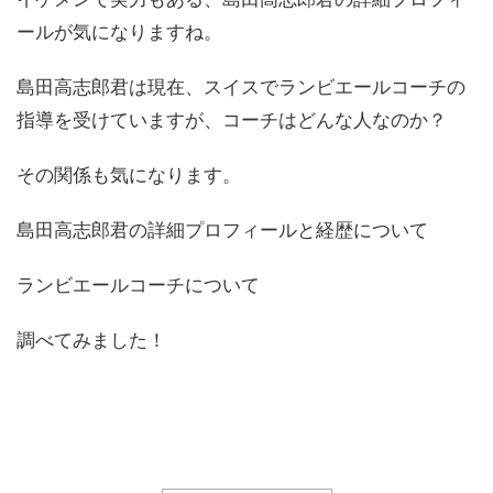
ールが気になりますね。
島田高志郎君は現在、スイスでランビエールコーチの
指導を受けていますが、コーチはどんな人なのか？
その関係も気になります。
島田高志郎君の詳細プロフィールと経歴について
ランビエールコーチについて
調べてみました！