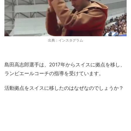
出典：インスタグラム
島田高志郎選手は、2017年からスイスに拠点を移し、
ランビエールコーチの指導を受けています。
活動拠点をスイスに移したのはなぜなのでしょうか？