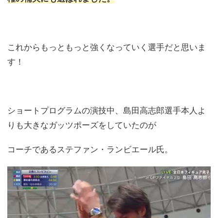
これからもっともっと強くなっていく選手だと思いま
す！
ショートプログラムの演技中、島田高志郎選手本人よ
りも大きなガッツポーズをしていたのが
コーチであるステファン・ランビエール氏。