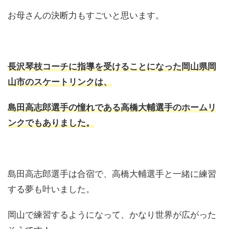
お母さんの決断力もすごいと思います。
長沢琴枝コーチに指導を受けることになった岡山県岡
山市のスケートリンクは、
島田高志郎選手の憧れである高橋大輔選手のホームリ
ンクでもありました。
島田高志郎選手は合宿で、高橋大輔選手と一緒に練習
する夢も叶いました。
岡山で練習するようになって、かなり世界が広がった