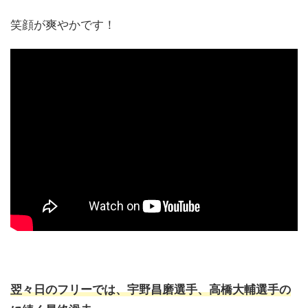
笑顔が爽やかです！
翌々日のフリーでは、宇野昌磨選手、高橋大輔選手の