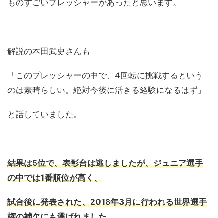
ものすごいプレッシャーがあったと思います。
解説の本田武史さんも
「このプレッシャーの中で、4回転に挑戦するという
のは素晴らしい。絶対今後に活きる経験になるはず」
と話していました。
結果は5位で、表彰台は逃しましたが、ジュニア選手
の中では1番順位が高く、
試合後に発表された、2018年3月に行われる世界選手
権の補欠にも選ばれました。