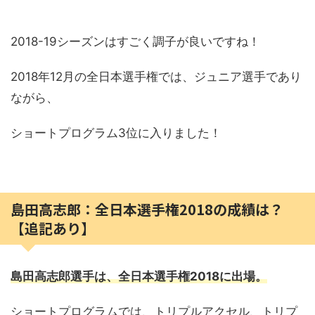
2018-19シーズンはすごく調子が良いですね！
2018年12月の全日本選手権では、ジュニア選手であり
ながら、
ショートプログラム3位に入りました！
島田高志郎：全日本選手権2018の成績は？
【追記あり】
島田高志郎選手は、全日本選手権2018に出場。
ショートプログラムでは、トリプルアクセル、トリプ