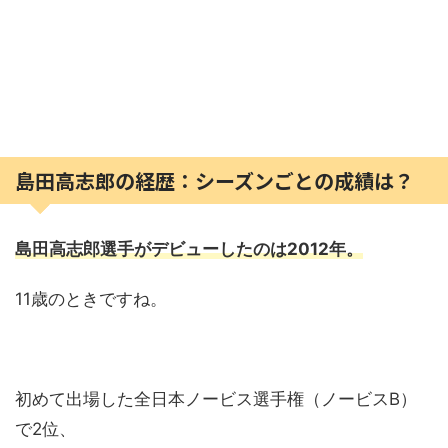
島田高志郎の経歴：シーズンごとの成績は？
島田高志郎選手がデビューしたのは2012年。
11歳のときですね。
初めて出場した全日本ノービス選手権（ノービスB）
で2位、