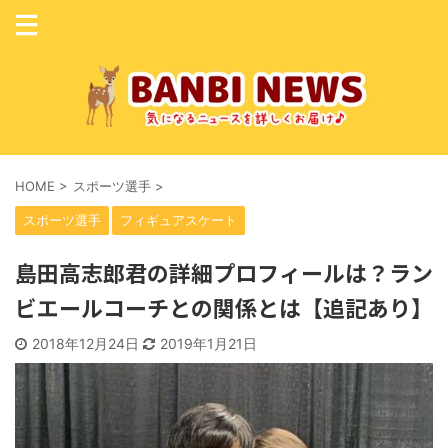
HOME
>
スポーツ選手
>
スポーツ選手
フィギュアスケート
島田高志郎君の詳細プロフィールは？ラン
ビエールコーチとの関係とは【追記あり】
2018年12月24日
2019年1月21日