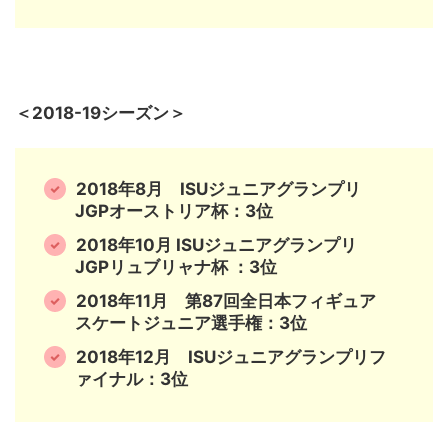
＜2018-19シーズン＞
2018年8月 ISUジュニアグランプリ
JGPオーストリア杯：3位
2018年10月 ISUジュニアグランプリ
JGPリュブリャナ杯 ：3位
2018年11月 第87回全日本フィギュア
スケートジュニア選手権：3位
2018年12月 ISUジュニアグランプリフ
ァイナル：3位