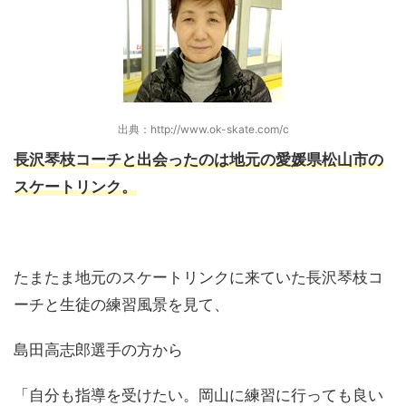
出典：http://www.ok-skate.com/c
長沢琴枝コーチと出会ったのは地元の愛媛県松山市の
スケートリンク。
たまたま地元のスケートリンクに来ていた長沢琴枝コ
ーチと生徒の練習風景を見て、
島田高志郎選手の方から
「自分も指導を受けたい。岡山に練習に行っても良い