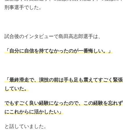
刑事選手でした。
試合後のインタビューで島田高志郎選手は、
「自分に自信を持てなかったのが一番悔しい。」
「最終滑走で、演技の前は手も足も震えてすごく緊張
していた。
でもすごく良い経験になったので、この経験を忘れず
にこれからに活かしたい」
と話していました。