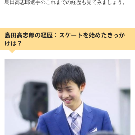
島田高志郎選手のこれまでの経歴も見てみましょう。
島田高志郎の経歴：スケートを始めたきっか
けは？