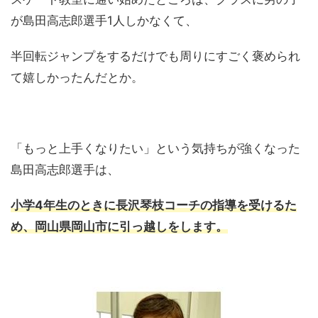
が島田高志郎選手1人しかなくて、
半回転ジャンプをするだけでも周りにすごく褒められ
て嬉しかったんだとか。
「もっと上手くなりたい」という気持ちが強くなった
島田高志郎選手は、
小学4年生のときに長沢琴枝コーチの指導を受けるた
め、岡山県岡山市に引っ越しをします。