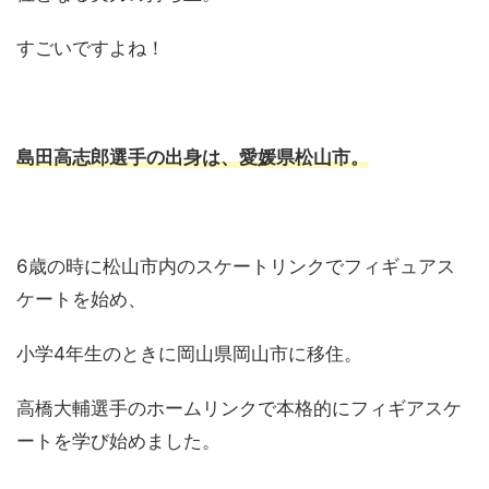
すごいですよね！
島田高志郎選手の出身は、愛媛県松山市。
6歳の時に松山市内のスケートリンクでフィギュアス
ケートを始め、
小学4年生のときに岡山県岡山市に移住。
高橋大輔選手のホームリンクで本格的にフィギアスケ
ートを学び始めました。