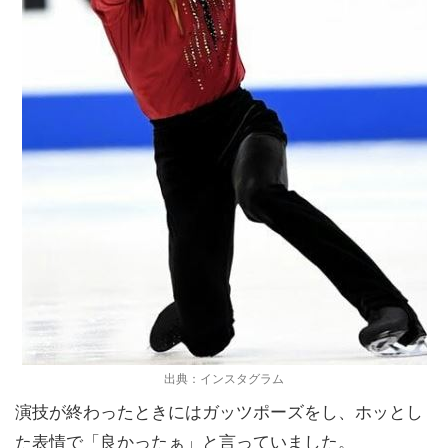
出典：インスタグラム
演技が終わったときにはガッツポーズをし、ホッとし
た表情で「良かったぁ」と言っていました。