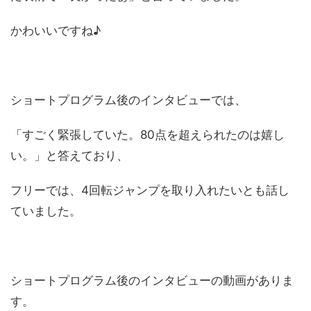
かわいいですね♪
ショートプログラム後のインタビューでは、
「すごく緊張していた。80点を超えられたのは嬉し
い。」と答えており、
フリーでは、4回転ジャンプを取り入れたいとも話し
ていました。
ショートプログラム後のインタビューの動画がありま
す。