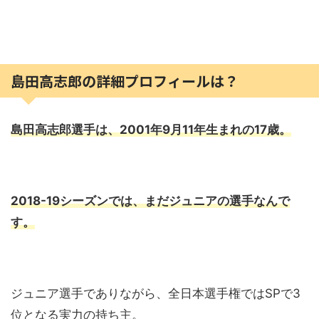
島田高志郎の詳細プロフィールは？
島田高志郎選手は、
2001年9月11年生まれの17歳。
2018-19シーズンでは、まだジュニアの選手なんで
す。
ジュニア選手でありながら、全日本選手権ではSPで3
位となる実力の持ち主。