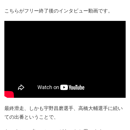
こちらがフリー終了後のインタビュー動画です。
最終滑走、しかも宇野昌磨選手、高橋大輔選手に続い
ての出番ということで、