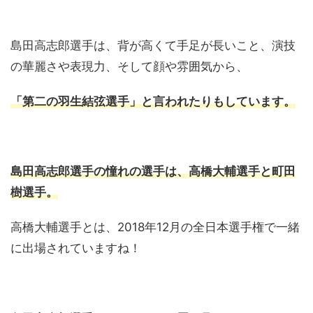
島田高志郎選手は、背が高くて手足が長いこと、演技
の華麗さや表現力、そして顔や雰囲気から、
「第二の羽生結弦選手」と言われたりもしています。
島田高志郎選手の憧れの選手は、高橋大輔選手と町田
樹選手。
高橋大輔選手とは、2018年12月の全日本選手権で一緒
に出場されていますね！