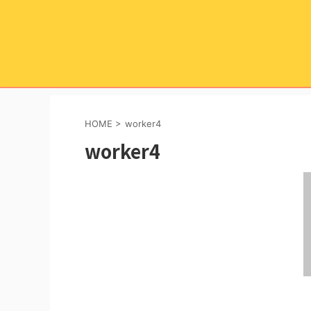
HOME
>
worker4
worker4