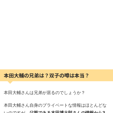
本田大輔の兄弟は？双子の噂は本当？
本田大輔さんは兄弟が居るのでしょうか？
本田大輔さん自身のプライベートな情報はほとんどな
いのですが、
父親である本田博太郎さんの情報から3