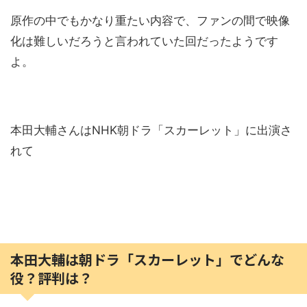
原作の中でもかなり重たい内容で、ファンの間で映像
化は難しいだろうと言われていた回だったようです
よ。
本田大輔さんはNHK朝ドラ「スカーレット」に出演さ
れて
本田大輔は朝ドラ「スカーレット」でどんな
役？評判は？