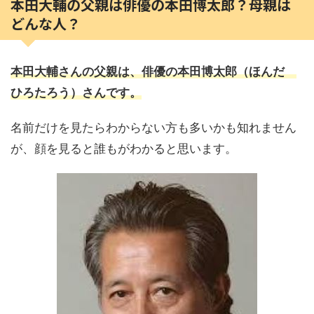
本田大輔の父親は俳優の本田博太郎？母親は
どんな人？
本田大輔さんの父親は、俳優の本田博太郎（ほんだ
ひろたろう）さんです。
名前だけを見たらわからない方も多いかも知れません
が、顔を見ると誰もがわかると思います。