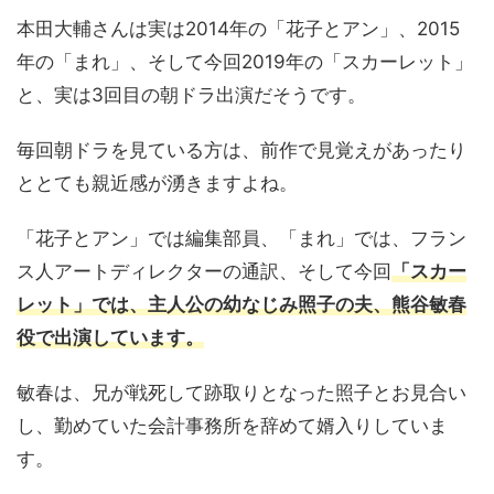
本田大輔さんは実は2014年の「花子とアン」、2015
年の「まれ」、そして今回2019年の「スカーレット」
と、実は3回目の朝ドラ出演だそうです。
毎回朝ドラを見ている方は、前作で見覚えがあったり
ととても親近感が湧きますよね。
「花子とアン」では編集部員、「まれ」では、フラン
ス人アートディレクターの通訳、そして今回
「スカー
レット」では、主人公の幼なじみ照子の夫、熊谷敏春
役で出演しています。
敏春は、兄が戦死して跡取りとなった照子とお見合い
し、勤めていた会計事務所を辞めて婿入りしていま
す。