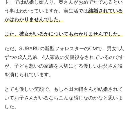
ト」では結婚し婿入り、奥さんがおめでたであるとい
う事はわかっていますが、実生活では
結婚されている
かはわかりませんでした。
また、彼女がいるかについてもわかりませんでした。
ただ、SUBARUの新型フォレスターのCMで、男女1人
ずつの2人兄弟、4人家族の父親役をされているのです
が、子ども想いの家族を大切にする優しいお父さん役
を演じられています。
とても優しい笑顔で、もし本田大輔さんが結婚されて
いてお子さんがいるならこんな感じなのかなと思いま
した。