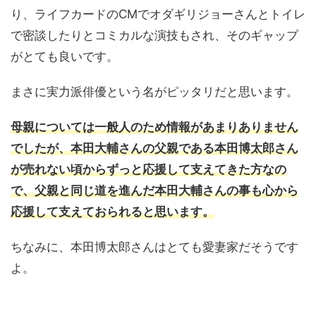
り、ライフカードのCMでオダギリジョーさんとトイレ
で密談したりとコミカルな演技もされ、そのギャップ
がとても良いです。
まさに実力派俳優という名がピッタリだと思います。
母親については一般人のため情報があまりありません
でしたが、本田大輔さんの父親である本田博太郎さん
が売れない頃からずっと応援して支えてきた方なの
で、父親と同じ道を進んだ本田大輔さんの事も心から
応援して支えておられると思います。
ちなみに、本田博太郎さんはとても愛妻家だそうです
よ。