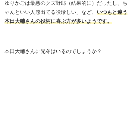
ゆりかごは最悪のクズ野郎（結果的に）だったし、ち
ゃんといい人感出てる役珍しい」など、
いつもと違う
本田大輔さんの役柄に喜ぶ方が多いようです。
本田大輔さんに兄弟はいるのでしょうか？