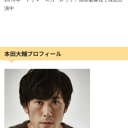
演中
本田大輔プロフィール