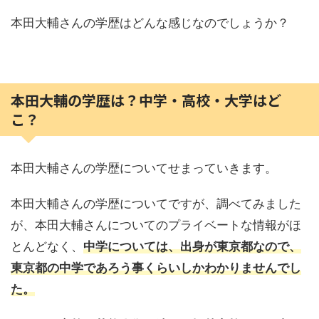
本田大輔さんの学歴はどんな感じなのでしょうか？
本田大輔の学歴は？中学・高校・大学はど
こ？
本田大輔さんの学歴についてせまっていきます。
本田大輔さんの学歴についてですが、調べてみました
が、本田大輔さんについてのプライベートな情報がほ
とんどなく、
中学については、出身が東京都なので、
東京都の中学であろう事くらいしかわかりませんでし
た。