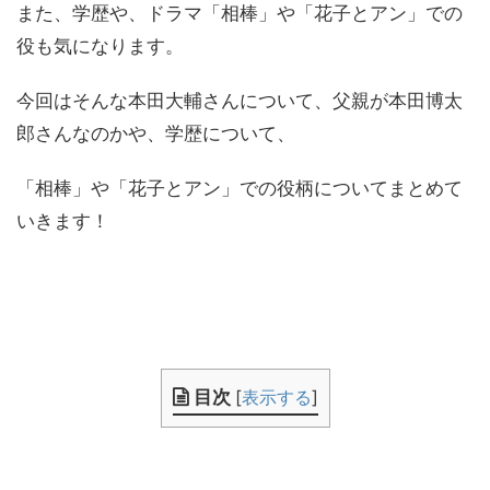
また、学歴や、ドラマ「相棒」や「花子とアン」での
役も気になります。
今回はそんな本田大輔さんについて、父親が本田博太
郎さんなのかや、学歴について、
「相棒」や「花子とアン」での役柄についてまとめて
いきます！
目次
[
表示する
]