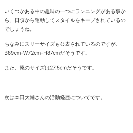
いくつかある中の趣味の一つにランニングがある事か
ら、日頃から運動してスタイルをキープされているの
でしょうね。
ちなみにスリーサイズも公表されているのですが、
B89cm-W72cm-H87cmだそうです。
また、靴のサイズは27.5cmだそうです。
次は本田大輔さんの活動経歴についてです。