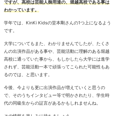
ですが、高校は芸能人御用達の、堀越高校である事は
わかっています。
学年では、KinKi Kidsの堂本剛さんの1つ上になるよう
です。
大学についてもまた、わかりませんでしたが、たくさ
んの出演作品がある事や、芸能活動に理解のある堀越
高校に通っていた事から、もしかしたら大学には進学
されず、芸能活動一本で頑張ってこられた可能性もあ
るのでは、と思います。
今後、今よりも更に出演作品が増えていくと思うの
で、そのうちインタビュー等で明かされたり、学生時
代の同級生からの証言があるかもしれませんね。
その情報を楽しみに待ちましょう。