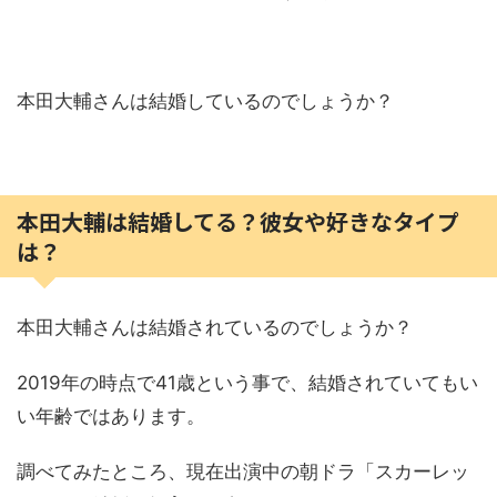
本田大輔さんは結婚しているのでしょうか？
本田大輔は結婚してる？彼女や好きなタイプ
は？
本田大輔さんは結婚されているのでしょうか？
2019年の時点で41歳という事で、結婚されていてもい
い年齢ではあります。
調べてみたところ、現在出演中の朝ドラ「スカーレッ