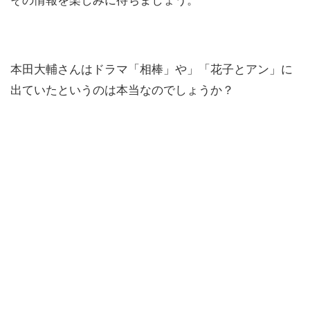
本田大輔さんはドラマ「相棒」や」「花子とアン」に
出ていたというのは本当なのでしょうか？