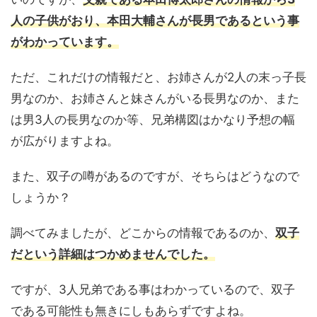
人の子供がおり、本田大輔さんが長男であるという事
がわかっています。
ただ、これだけの情報だと、お姉さんが2人の末っ子長
男なのか、お姉さんと妹さんがいる長男なのか、また
は男3人の長男なのか等、兄弟構図はかなり予想の幅
が広がりますよね。
また、双子の噂があるのですが、そちらはどうなので
しょうか？
調べてみましたが、どこからの情報であるのか、
双子
だという詳細はつかめませんでした。
ですが、3人兄弟である事はわかっているので、双子
である可能性も無きにしもあらずですよね。