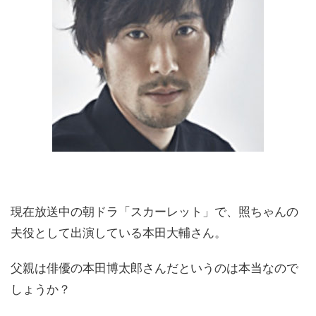
現在放送中の朝ドラ「スカーレット」で、照ちゃんの
夫役として出演している本田大輔さん。
父親は俳優の本田博太郎さんだというのは本当なので
しょうか？