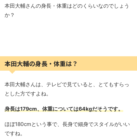
本田大輔さんの身長・体重はどのくらいなのでしょう
か？
本田大輔の身長・体重は？
本田大輔さんは、テレビで見ていると、とてもすらっ
とした方ですよね。
身長は179cm、体重については64kgだそうです。
ほぼ180cmという事で、長身で細身でスタイルがいい
ですね。