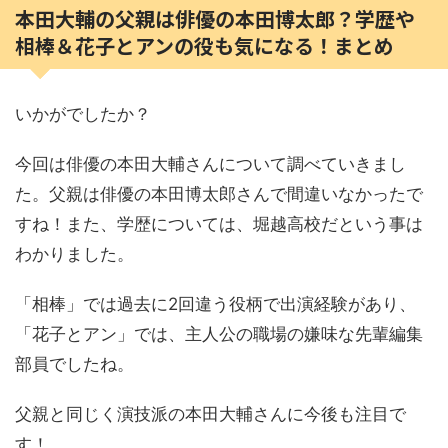
本田大輔の父親は俳優の本田博太郎？学歴や
相棒＆花子とアンの役も気になる！まとめ
いかがでしたか？
今回は俳優の本田大輔さんについて調べていきまし
た。父親は俳優の本田博太郎さんで間違いなかったで
すね！また、学歴については、堀越高校だという事は
わかりました。
「相棒」では過去に2回違う役柄で出演経験があり、
「花子とアン」では、主人公の職場の嫌味な先輩編集
部員でしたね。
父親と同じく演技派の本田大輔さんに今後も注目で
す！