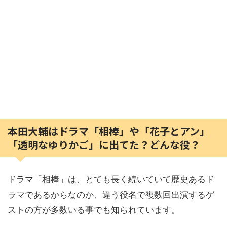
本田大輔はドラマ「相棒」や「花子とアン」
「透明なゆりかご」に出てた？どんな役？
ドラマ「相棒」は、とても長く続いていて歴史あるド
ラマであるからなのか、違う役名で複数回出演するゲ
ストの方が多数いる事でも知られています。