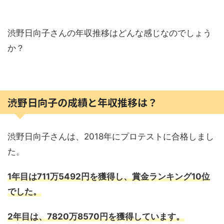
渋野日向子さんの年収推移はどんな感じなのでしょう
か？
渋野日向子の成績と年収推移は？
渋野日向子さんは、2018年にプロテストに合格しまし
た。
1年目は711万5492円を獲得し、賞金ランキング10位
でした。
2年目は、7820万8570円を獲得しています。