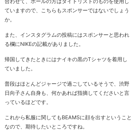
合わせて、ポールの方はタイトリストのものを使用し
ていますので、こちらもスポンサーではないでしょう
か。
また、インスタグラムの投稿にはスポンサーと思われ
る欄にNIKEの記載がありました。
帰国してきたときにはナイキの黒のTシャツを着用し
ていました。
普段はほとんどジャージで過ごしているそうで、渋野
日向子さん自身も、何かあれば指摘してくださいと言
っているほどです。
これから私服に関してもBEAMSに顔を出すということ
なので、期待したいところですね。