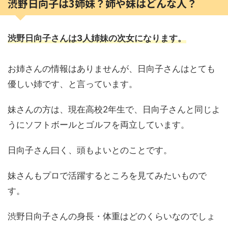
渋野日向子は3姉妹？姉や妹はどんな人？
渋野日向子さんは3人姉妹の次女になります。
お姉さんの情報はありませんが、日向子さんはとても
優しい姉です、と言っています。
妹さんの方は、現在高校2年生で、日向子さんと同じよ
うにソフトボールとゴルフを両立しています。
日向子さん曰く、頭もよいとのことです。
妹さんもプロで活躍するところを見てみたいもので
す。
渋野日向子さんの身長・体重はどのくらいなのでしょ