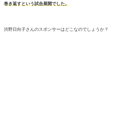
巻き返すという試合展開でした。
渋野日向子さんのスポンサーはどこなのでしょうか？