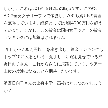
しかし、これは2019年8月2日の時点です。この後、
AOIG全英女子オープンで優勝し、7000万以上の賞金
を獲得しています。総額としては1億4000万円を超え
ています。しかし、この賞金は国内女子ツアーの賞金
ランキングには加算はされません。
1年目から700万円以上を稼ぎ出し、賞金ランキングも
トップ10に入るという目覚ましい活躍を見せている渋
野日向子さん、これからさらに飛躍していく、ツアー
上位の常連になることを期待したいです。
渋野日向子さんの出身中学・高校はどこなのでしょう
か？