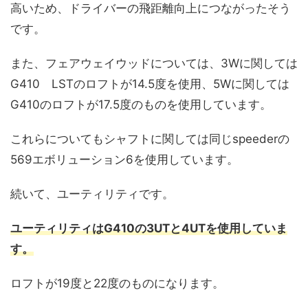
高いため、ドライバーの飛距離向上につながったそう
です。
また、フェアウェイウッドについては、3Wに関しては
G410 LSTのロフトが14.5度を使用、5Wに関しては
G410のロフトが17.5度のものを使用しています。
これらについてもシャフトに関しては同じspeederの
569エボリューション6を使用しています。
続いて、ユーティリティです。
ユーティリティはG410の3UTと4UTを使用していま
す。
ロフトが19度と22度のものになります。