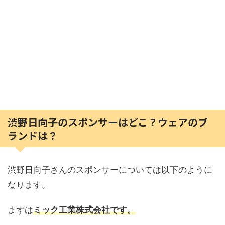
渋野日向子のスポンサーはどこ？ウェアのブ
ランドは？
渋野日向子さんのスポンサーについては以下のように
なります。
まずは
ミック工業株式会社です。