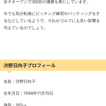
女子オープンで3回目の優勝を果たしています。
今でも気分転換にピッチング練習やバッティングをす
るなどしているようで、それがゴルフにも良い影響を
与えているのでしょう。
渋野日向子プロフィール
名前：渋野日向子
生年月日：1998年11月15日
身長：165㎝