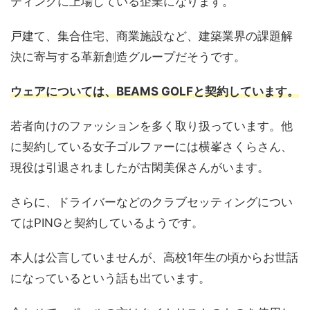
ティングに上場している企業になります。
戸建て、集合住宅、商業施設など、建築業界の課題解
決に寄与する革新創造グループだそうです。
ウェアについては、BEAMS GOLFと契約しています。
若者向けのファッションを多く取り扱っています。他
に契約している女子ゴルファーには横峯さくらさん、
現役は引退されましたが古閑美保さんがいます。
さらに、ドライバーなどのクラブセッティングについ
てはPINGと契約しているようです。
本人は公言していませんが、高校1年生の頃からお世話
になっているという話も出ています。