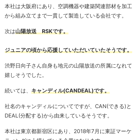
本社は大阪府にあり、空調機器や建築関連部材を加工
から組み立てまで一貫して製造している会社です。
次は
山陽放送 RSKです。
ジュニアの頃から応援していただいていたそうです。
渋野日向子さん自身も地元の山陽放送の所属になれて
嬉しそうでした。
続いては、
キャンディル(CANDEAL)です。
社名のキャンディルについてですが、CAN(できる)と
DEAL(分配する)から由来しているそうです。
本社は東京都新宿区にあり、2018年7月に東証マーケ