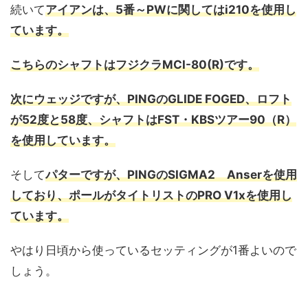
続いて
アイアンは、
5番～PWに関してはi210を使用し
ています。
こちらのシャフトはフジクラMCI-80(R)です。
次にウェッジですが、PINGのGLIDE FOGED、ロフト
が52度と58度、シャフトはFST・KBSツアー90（R）
を使用しています。
そして
パターですが、PINGのSIGMA2 Anserを使用
しており、ポールがタイトリストのPRO V1xを使用し
ています。
やはり日頃から使っているセッティングが1番よいので
しょう。