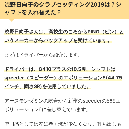
渋野日向子のクラブセッティング2019は？シ
ャフトを入れ替えた？
渋野日向子さんは、高校生のころからPING（ピン）と
いうメーカーからバックアップを受けています。
まずはドライバーから紹介します。
ドライバーは、G410プラスの10.5度、シャフトは
speeder（スピーダー）のエボリューション5(44.75
インチ、固さSR)を使用していました。
アースモンダミンの試合から新作のspeederの569エ
ボリューション6に差し替えています。
使用感としては左に巻く球が少なくなり、打ち出しも