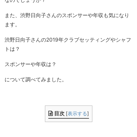
なのでしょうか？
また、渋野日向子さんのスポンサーや年収も気になり
ます。
渋野日向子さんの2019年クラブセッティングやシャフ
トは？
スポンサーや年収は？
について調べてみました。
目次
[
表示する
]