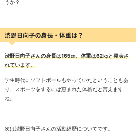
うか？
渋野日向子の身長・体重は？
渋野日向子さんの身長は165㎝、体重は62㎏と発表さ
れています。
学生時代にソフトボールもやっていたということもあ
り、スポーツをするには恵まれた体格だと言えます
ね。
次は渋野日向子さんの活動経歴についてです。