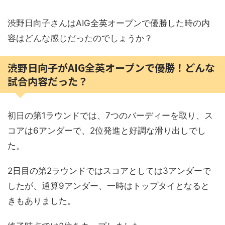
渋野日向子さんはAIG全英オープンで優勝した時の内
容はどんな感じだったのでしょうか？
渋野日向子がAIG全英オープンで優勝！どんな
試合内容だった？
初日の第1ラウンドでは、7つのバーディーを取り、ス
コアは6アンダーで、2位発進と好調な滑り出しでし
た。
2日目の第2ラウンドではスコアとしては3アンダーで
したが、通算9アンダー、一時はトップタイとなると
きもありました。