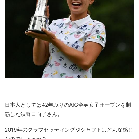
日本人としては42年ぶりのAIG全英女子オープンを制
覇した渋野日向子さん。
2019年のクラブセッティングやシャフトはどんな感じ