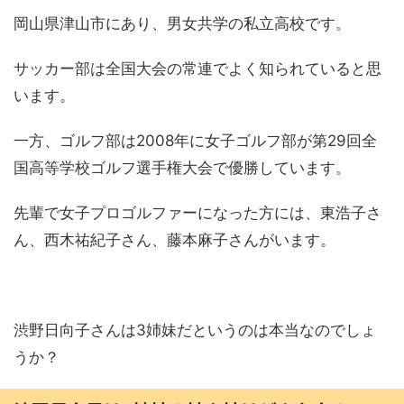
岡山県津山市にあり、男女共学の私立高校です。
サッカー部は全国大会の常連でよく知られていると思
います。
一方、ゴルフ部は2008年に女子ゴルフ部が第29回全
国高等学校ゴルフ選手権大会で優勝しています。
先輩で女子プロゴルファーになった方には、東浩子さ
ん、西木祐紀子さん、藤本麻子さんがいます。
渋野日向子さんは3姉妹だというのは本当なのでしょ
うか？