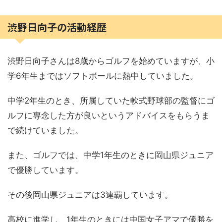
渋野日向子の活動経歴
渋野日向子さんは8歳からゴルフを始めていますが、小
学6年生まではソフトボールに熱中していました。
中学2年生のとき、所属していた軟式野球部の監督にゴ
ルフに専念した方が良いというアドバイスをもらうま
で続けていました。
また、ゴルフでは、中学1年生のときに岡山県ジュニア
で優勝しています。
その後岡山県ジュニアは3連覇しています。
高校に進学し、1年生のときには中国女子アマで優勝を