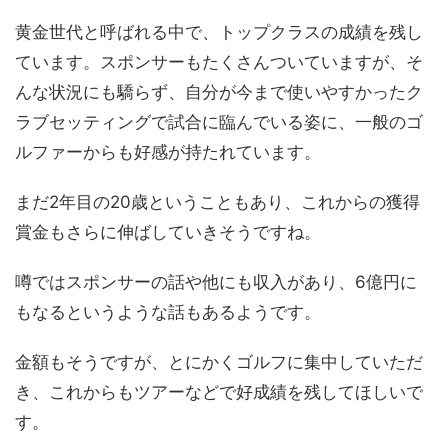
黄金世代と呼ばれる中で、トップクラスの成績を残し
ています。スポンサーもたくさんついていますが、そ
んな状況にも驕らず、自分が今まで使いやすかったク
ラブセッティングで試合に臨んでいる姿に、一般のゴ
ルファーからも好感が持たれています。
まだ2年目の20歳ということもあり、これからの獲得
賞金もさらに伸ばしていきそうですね。
噂ではスポンサーの話や他にも収入があり、6億円に
もなるというような話もあるようです。
金額もそうですが、とにかくゴルフに集中していただ
き、これからもツアーなどで好成績を残してほしいで
す。