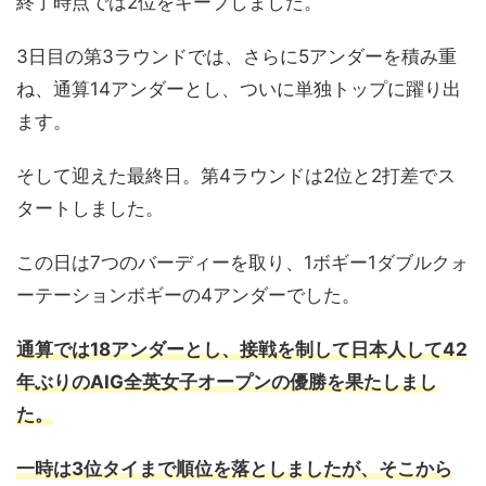
終了時点では2位をキープしました。
3日目の第3ラウンドでは、さらに5アンダーを積み重
ね、通算14アンダーとし、ついに単独トップに躍り出
ます。
そして迎えた最終日。第4ラウンドは2位と2打差でス
タートしました。
この日は7つのバーディーを取り、1ボギー1ダブルクォ
ーテーションボギーの4アンダーでした。
通算では18アンダーとし、接戦を制して日本人して42
年ぶりのAIG全英女子オープンの優勝を果たしまし
た。
一時は3位タイまで順位を落としましたが、そこから