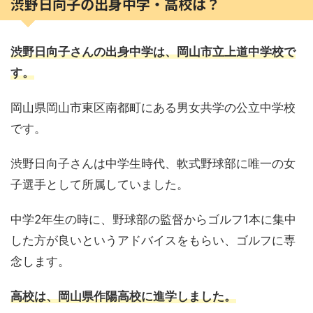
渋野日向子の出身中学・高校は？
渋野日向子さんの出身中学は、岡山市立上道中学校で
す。
岡山県岡山市東区南都町にある男女共学の公立中学校
です。
渋野日向子さんは中学生時代、軟式野球部に唯一の女
子選手として所属していました。
中学2年生の時に、野球部の監督からゴルフ1本に集中
した方が良いというアドバイスをもらい、ゴルフに専
念します。
高校は、岡山県作陽高校に進学しました。