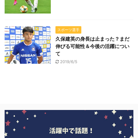
スポーツ選手
久保建英の身長は止まった？まだ
伸びる可能性＆今後の活躍につい
て
2019/6/5