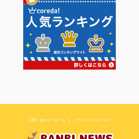
お問い合わせフォーム
プライバシーポリシー