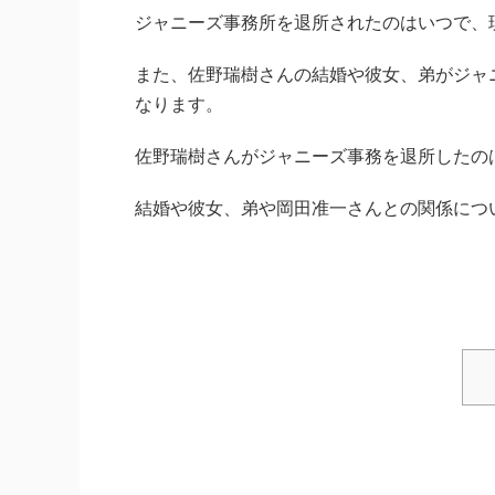
ジャニーズ事務所を退所されたのはいつで、
また、佐野瑞樹さんの結婚や彼女、弟がジャ
なります。
佐野瑞樹さんがジャニーズ事務を退所したの
結婚や彼女、弟や岡田准一さんとの関係につ