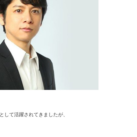
トとして活躍されてきましたが、