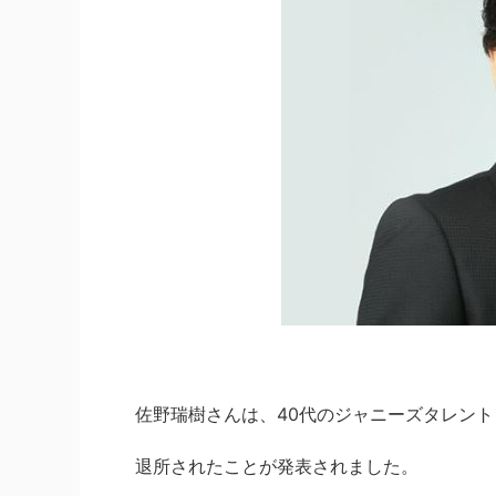
佐野瑞樹さんは、40代のジャニーズタレン
退所されたことが発表されました。