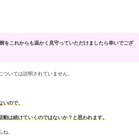
樹をこれからも温かく見守っていただけましたら幸いでござ
については説明されていません。
ないので、
活動は続けていくのではないか？と思われます。
んね。