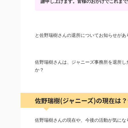
謝申し上げます。皆様のおかげでこれまで
と佐野瑞樹さんの退所についてお知らせがあ
佐野瑞樹さんは、ジャニーズ事務所を退所し
か？
佐野瑞樹(ジャニーズ)の現在は
佐野瑞樹さんの現在や、今後の活動が気にな