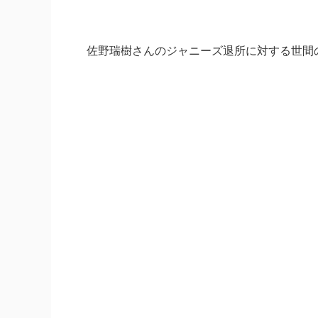
佐野瑞樹さんのジャニーズ退所に対する世間