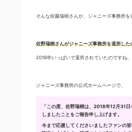
そんな佐藤瑞樹さんが、ジャニーズ事務所を退
佐野瑞樹さんがジャニーズ事務所を退所したのは
2018年いっぱいで退所されていたのですね。
ジャニーズ事務所の公式ホームページで、
「この度、佐野瑞樹は、2018年12月3
しましたことをご報告申し上げます。
今まで応援してくださいましたファンの皆