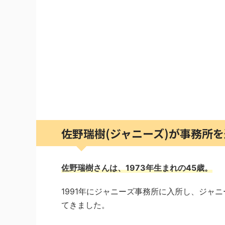
佐野瑞樹(ジャニーズ)が事務所
佐野瑞樹さんは、1973年生まれの45歳。
1991年にジャニーズ事務所に入所し、ジャ
てきました。