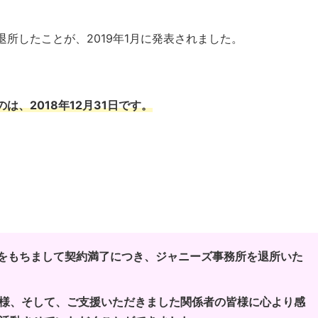
所したことが、2019年1月に発表されました。
、2018年12月31日です。
1日をもちまして契約満了につき、ジャニーズ事務所を退所いた
様、そして、ご支援いただきました関係者の皆様に心より感