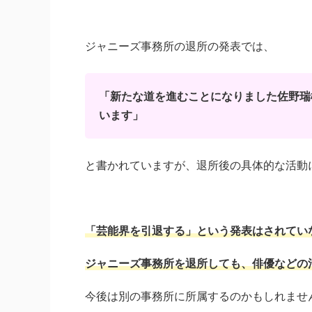
ジャニーズ事務所の退所の発表では、
「新たな道を進むことになりました佐野瑞
います」
と書かれていますが、退所後の具体的な活動
「芸能界を引退する」という発表はされてい
ジャニーズ事務所を退所しても、俳優などの
今後は別の事務所に所属するのかもしれませ