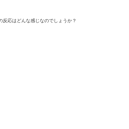
の反応はどんな感じなのでしょうか？