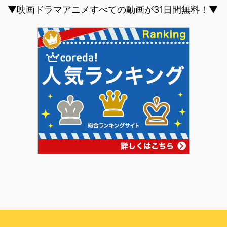
▼映画ドラマアニメすべての動画が31日間無料！▼