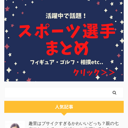
人気記事
趣里はブサイクすぎるかわいいどっち？親の七